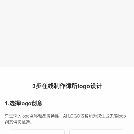
3步在线制作律所logo设计
1.选择logo创意
只需输入logo名称和品牌特性，AI LOGO将智能为您生成无限logo
创意供您挑选。