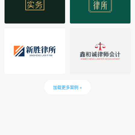
加载更多案例 +