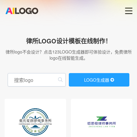
首页
律所LOGO设计模板在线制作！
LOGO生成器→
律所logo不会设计？点击123LOGO生成器即可体验设计，免费律所
logo在线智能生成。
LOGO模板
LOGO生成器
商标版权
登录