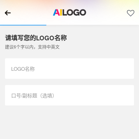
请填写您的LOGO名称
建议6个字以内，支持中英文
LOGO名称
口号/副标题（选填）
Submit