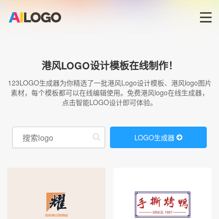
首页
港风LOGO设计模板在线制作！
LOGO生成器→
123LOGO生成器为你精选了一批港风Logo设计模板、港风logo图片
素材，每个模板都可以在线编辑使用。免费港风logo在线生成器，
点击智能LOGO设计即可体验。
LOGO模板
商标版权
LOGO生成器
登录