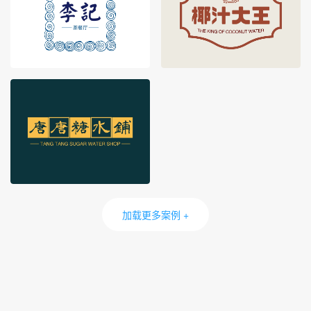
加载更多案例 +