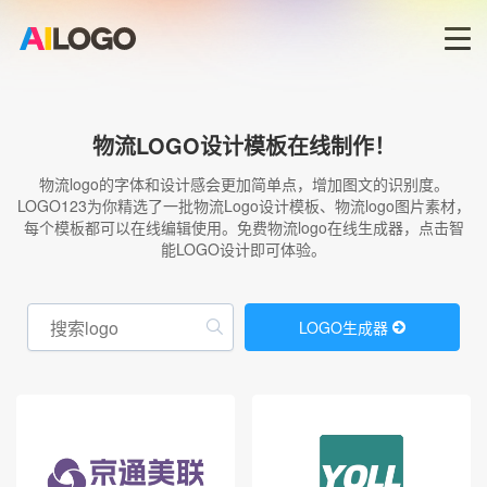
首页
物流LOGO设计模板在线制作！
LOGO生成器→
物流logo的字体和设计感会更加简单点，增加图文的识别度。
LOGO123为你精选了一批物流Logo设计模板、物流logo图片素材，
每个模板都可以在线编辑使用。免费物流logo在线生成器，点击智
LOGO模板
能LOGO设计即可体验。
商标版权
LOGO生成器
登录