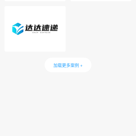
加载更多案例 +