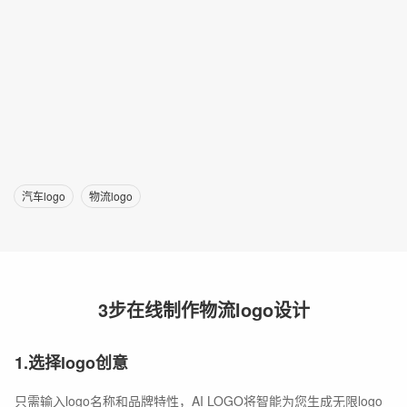
汽车logo
物流logo
3步在线制作物流logo设计
1.选择logo创意
只需输入logo名称和品牌特性，AI LOGO将智能为您生成无限logo