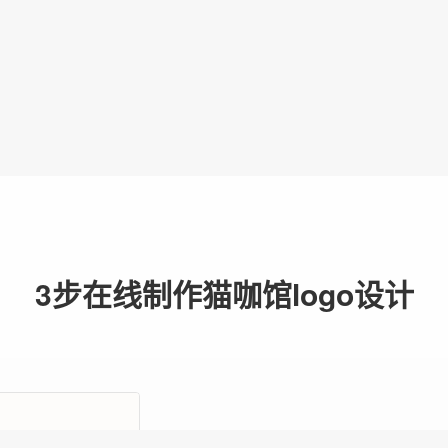
3步在线制作猫咖馆logo设计