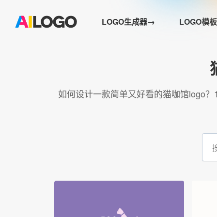
LOGO生成器→
LOGO模板
如何设计一款简单又好看的猫咖馆logo？