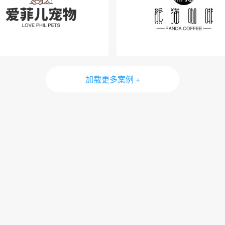
加载更多案例 +