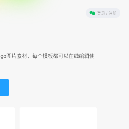
登录
/ 注册
！
logo图片素材，每个模板都可以在线编辑使