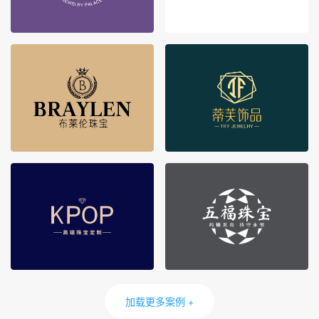
加载更多案例 +