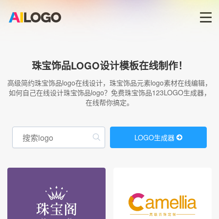
首页
珠宝饰品LOGO设计模板在线制作！
LOGO生成器→
高级简约珠宝饰品logo在线设计，珠宝饰品元素logo素材在线编辑，
如何自己在线设计珠宝饰品logo？免费珠宝饰品123LOGO生成器，
在线帮你搞定。
LOGO模板
商标版权
LOGO生成器
登录