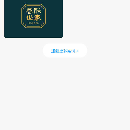
加载更多案例 +