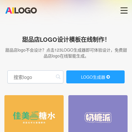
首页
甜品店LOGO设计模板在线制作！
LOGO生成器→
甜品店logo不会设计？点击123LOGO生成器即可体验设计，免费甜
品店logo在线智能生成。
LOGO模板
LOGO生成器
商标版权
登录