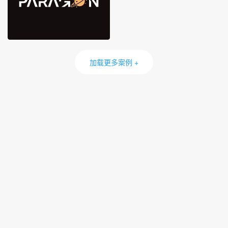
加载更多案例 +