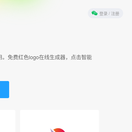
登录
/ 注册
用。免费红色logo在线生成器，点击智能