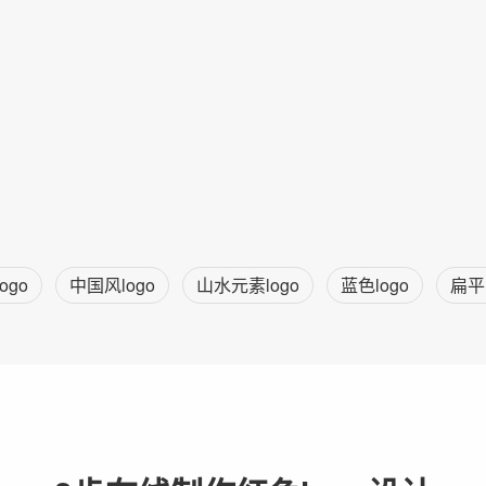
ogo
中国风logo
山水元素logo
蓝色logo
扁平l