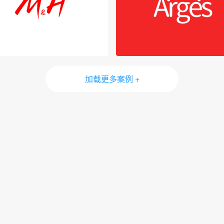
加载更多案例 +