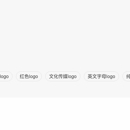
ogo
红色logo
文化传媒logo
英文字母logo
纯