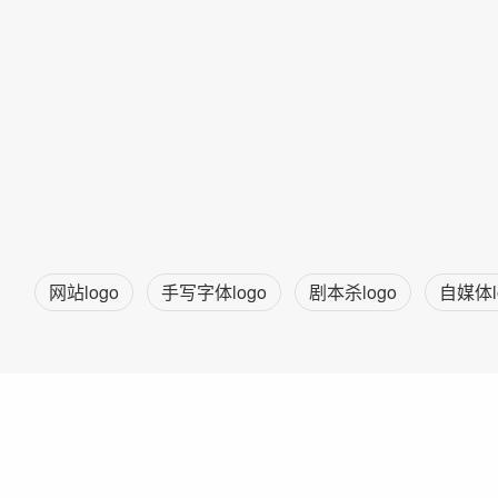
网站logo
手写字体logo
剧本杀logo
自媒体l