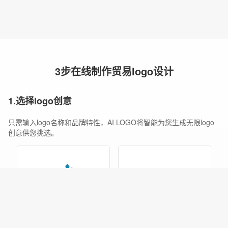
3步在线制作贸易logo设计
1.选择logo创意
只需输入logo名称和品牌特性，AI LOGO将智能为您生成无限logo
创意供您挑选。
编辑
编辑