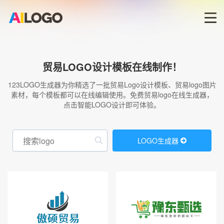
首页
贸易LOGO设计模板在线制作！
LOGO生成器→
123LOGO生成器为你精选了一批贸易Logo设计模板、贸易logo图片
素材，每个模板都可以在线编辑使用。免费贸易logo在线生成器，
点击智能LOGO设计即可体验。
LOGO模板
商标版权
LOGO生成器
登录