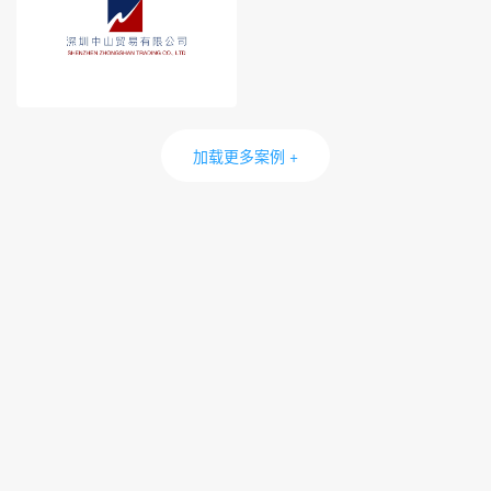
加载更多案例 +