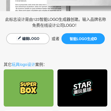
此标志设计是由123智能LOGO生成器创建。输入品牌名称
免费在线设计公司LOGO！
或者
编辑LOGO
智能LOGO生成
其它
玩具logo设计
案例：