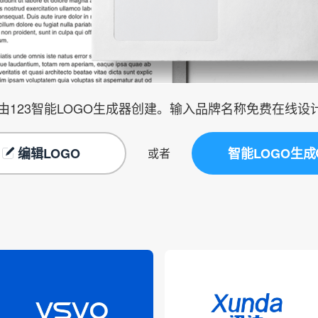
由123智能LOGO生成器创建。输入品牌名称免费在线设计
编辑LOGO
智能LOGO生成
或者