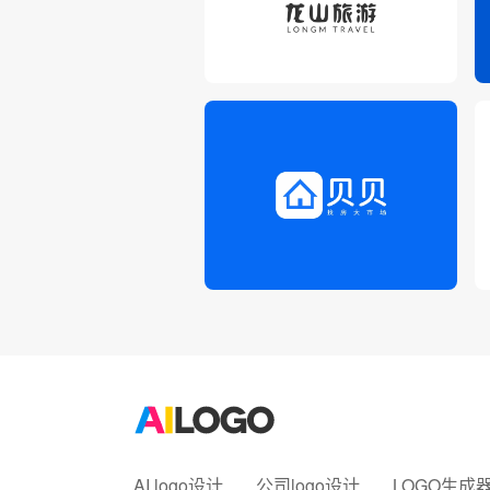
AI logo设计
公司logo设计
LOGO生成