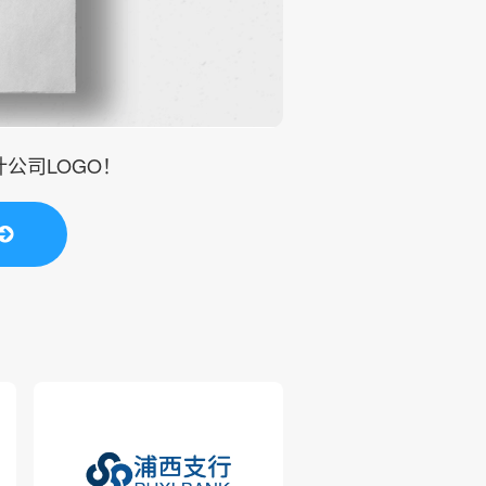
公司LOGO！