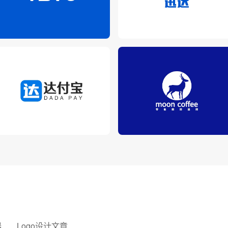
器
Logo设计文章