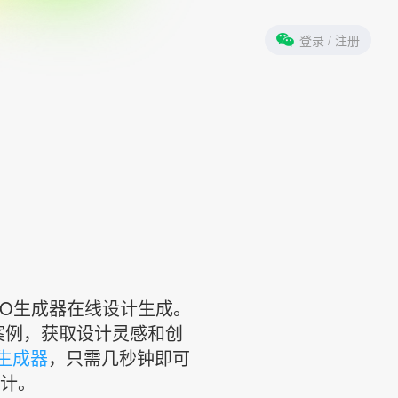
登录
/ 注册
LOGO生成器在线设计生成。
案例，获取设计灵感和创
计生成器
，只需几秒钟即可
设计。