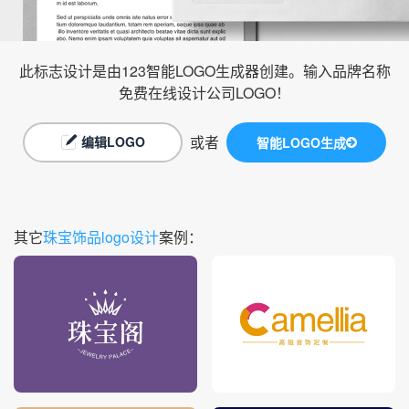
此标志设计是由123智能LOGO生成器创建。输入品牌名称
免费在线设计公司LOGO！
或者
编辑LOGO
智能LOGO生成
其它
珠宝饰品logo设计
案例：