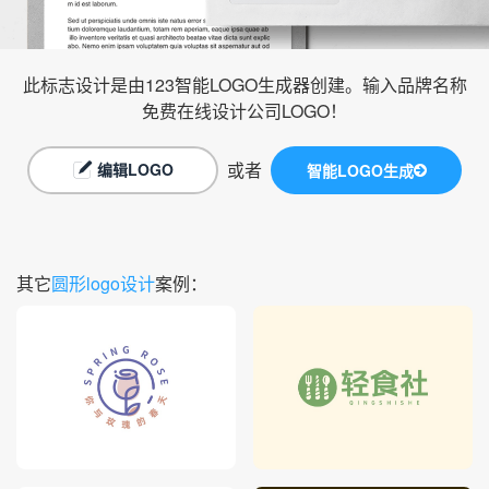
此标志设计是由123智能LOGO生成器创建。输入品牌名称
免费在线设计公司LOGO！
或者
编辑LOGO
智能LOGO生成
其它
圆形logo设计
案例：