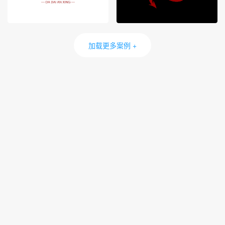
加载更多案例 +