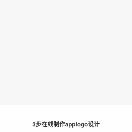
3步在线制作applogo设计