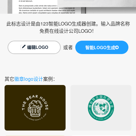
此标志设计是由123智能LOGO生成器创建。输入品牌名称
免费在线设计公司LOGO！
或者
编辑LOGO
智能LOGO生成
其它
徽章logo设计
案例：