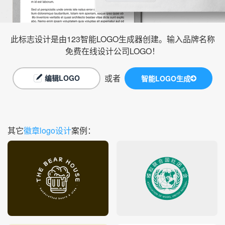
此标志设计是由123智能LOGO生成器创建。输入品牌名称
免费在线设计公司LOGO！
或者
编辑LOGO
智能LOGO生成
其它
徽章logo设计
案例：