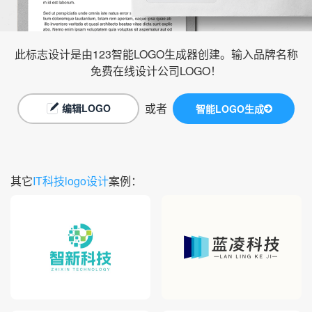
此标志设计是由123智能LOGO生成器创建。输入品牌名称
免费在线设计公司LOGO！
或者
编辑LOGO
智能LOGO生成
其它
IT科技logo设计
案例：